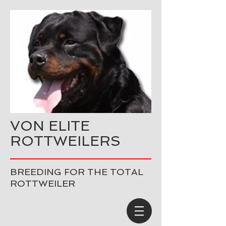
VON ELITE
ROTTWEILERS
BREEDING FOR THE TOTAL
ROTTWEILER